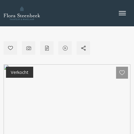
Verkocht