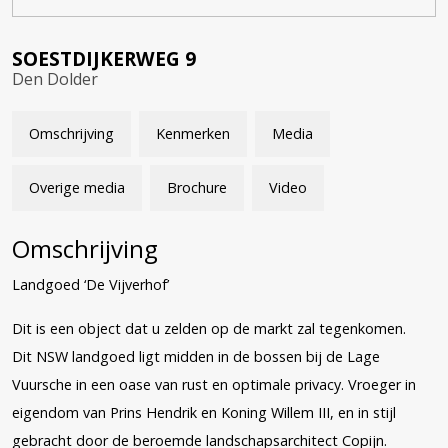
SOESTDIJKERWEG
9
Den Dolder
Omschrijving
Kenmerken
Media
Overige media
Brochure
Video
Omschrijving
Landgoed ‘De Vijverhof’
Dit is een object dat u zelden op de markt zal tegenkomen.
Dit NSW landgoed ligt midden in de bossen bij de Lage
Vuursche in een oase van rust en optimale privacy. Vroeger in
eigendom van Prins Hendrik en Koning Willem III, en in stijl
gebracht door de beroemde landschapsarchitect Copijn.