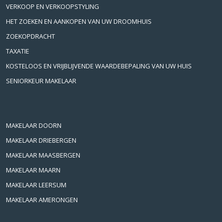
VERKOOP EN VERKOOPSTYLING
HET ZOEKEN EN AANKOPEN VAN UW DROOMHUIS
ZOEKOPDRACHT
TAXATIE
KOSTELOOS EN VRIJBLIJVENDE WAARDEBEPALING VAN UW HUIS
SENIORKEUR MAKELAAR
MAKELAAR DOORN
MAKELAAR DRIEBERGEN
MAKELAAR MAASBERGEN
MAKELAAR MAARN
MAKELAAR LEERSUM
MAKELAAR AMERONGEN