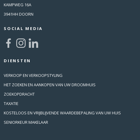
KAMPWEG 16A
3941HH DOORN
SOCIAL MEDIA
DIENSTEN
VERKOOP EN VERKOOPSTYLING
HET ZOEKEN EN AANKOPEN VAN UW DROOMHUIS
ZOEKOPDRACHT
TAXATIE
KOSTELOOS EN VRIJBLIJVENDE WAARDEBEPALING VAN UW HUIS
SENIORKEUR MAKELAAR