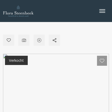
Verkocht