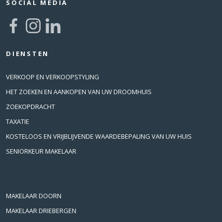
SOCIAL MEDIA
DIENSTEN
VERKOOP EN VERKOOPSTYLING
HET ZOEKEN EN AANKOPEN VAN UW DROOMHUIS
ZOEKOPDRACHT
TAXATIE
KOSTELOOS EN VRIJBLIJVENDE WAARDEBEPALING VAN UW HUIS
SENIORKEUR MAKELAAR
MAKELAAR DOORN
MAKELAAR DRIEBERGEN