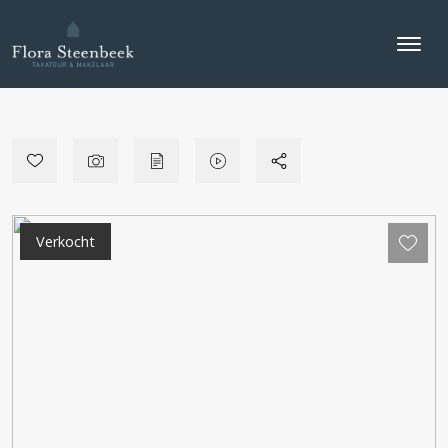
Verkocht