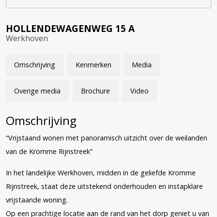
HOLLENDEWAGENWEG
15
A
Werkhoven
Omschrijving
Kenmerken
Media
Overige media
Brochure
Video
Omschrijving
“Vrijstaand wonen met panoramisch uitzicht over de weilanden
van de Kromme Rijnstreek”
In het landelijke Werkhoven, midden in de geliefde Kromme
Rijnstreek, staat deze uitstekend onderhouden en instapklare
vrijstaande woning.
Op een prachtige locatie aan de rand van het dorp geniet u van