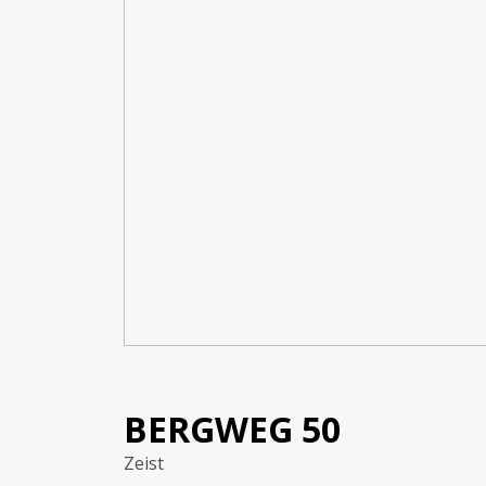
BERGWEG
50
Zeist