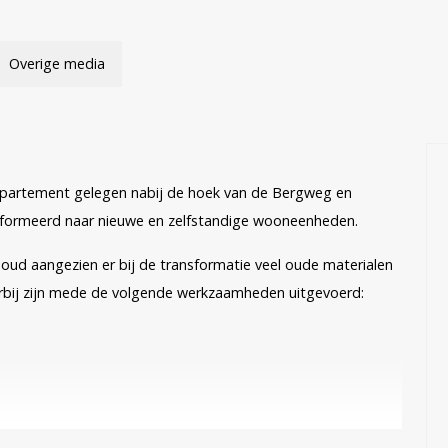
Overige media
partement gelegen nabij de hoek van de Bergweg en
ansformeerd naar nieuwe en zelfstandige wooneenheden.
oud aangezien er bij de transformatie veel oude materialen
rbij zijn mede de volgende werkzaamheden uitgevoerd: