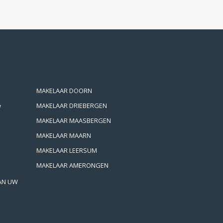
MAKELAAR DOORN
MAKELAAR DRIEBERGEN
W
MAKELAAR MAASBERGEN
MAKELAAR MAARN
MAKELAAR LEERSUM
MAKELAAR AMERONGEN
VAN UW