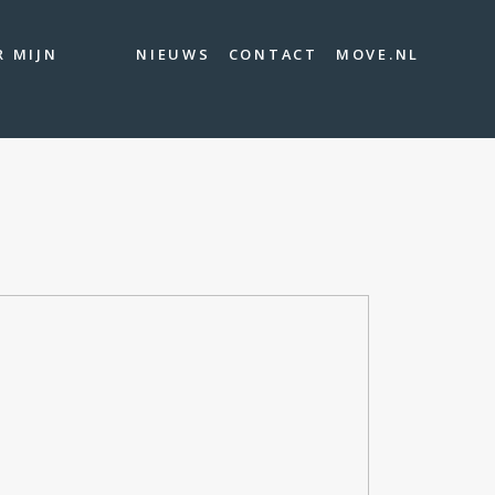
R MIJN
NIEUWS
CONTACT
MOVE.NL