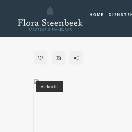
HOME
DIENSTE
Verkocht